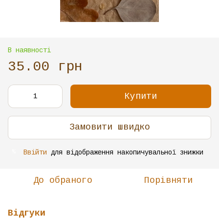
В наявності
35.00 грн
Купити
Замовити швидко
Ввійти
для відображення накопичувальної знижки
%
До обраного
Порівняти
Відгуки