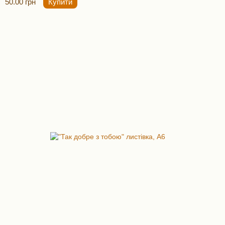
50.00 грн
Купити