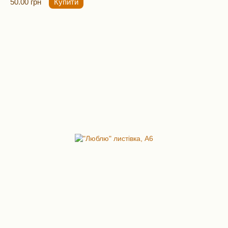
50.00 грн
Купити