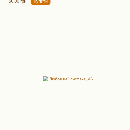
50.00 грн
Купити