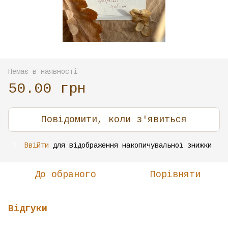
Немає в наявності
50.00 грн
Повідомити, коли з'явиться
Ввійти
для відображення накопичувальної знижки
%
До обраного
Порівняти
Відгуки