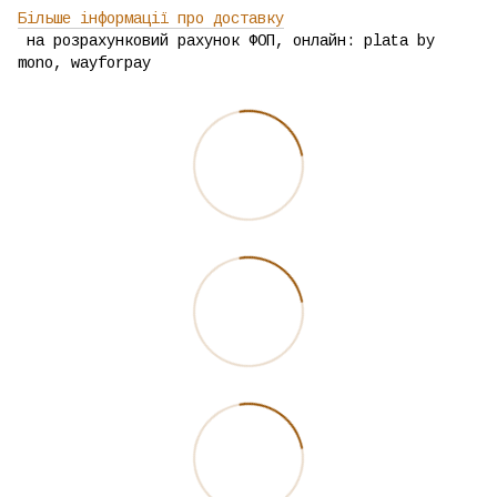
Більше інформації про доставку
на розрахунковий рахунок ФОП, онлайн: plata by
mono, wayforpay