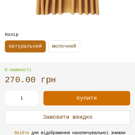
Колір
натуральний
молочний
В наявності
270.00 грн
Купити
Замовити швидко
Ввійти
для відображення накопичувальної знижки
%