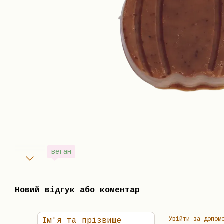
веган
Новий відгук або коментар
Увійти за допом