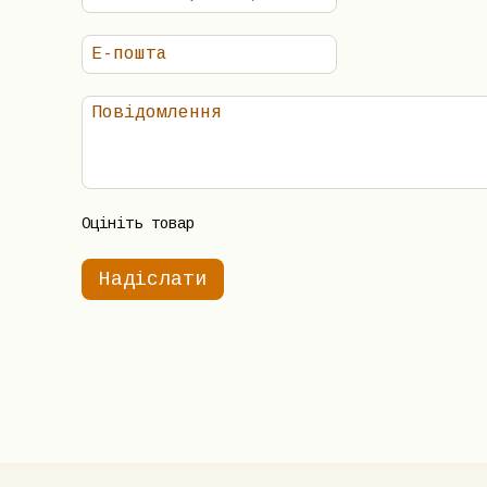
Оцініть товар
Надіслати