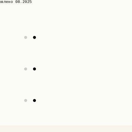
овлено 08.2025