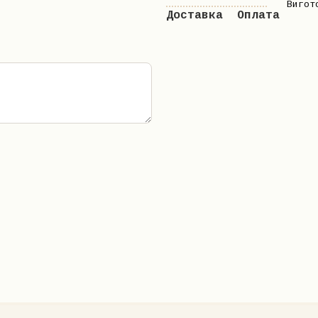
Вигот
Доставка
Оплата