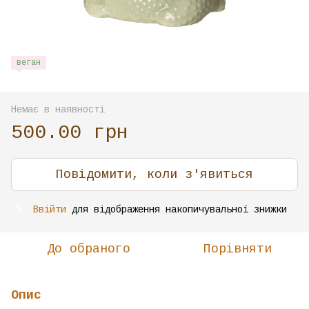
веган
Немає в наявності
500.00 грн
Повідомити, коли з'явиться
Ввійти
для відображення накопичувальної знижки
%
До обраного
Порівняти
Опис