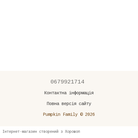
0679921714
Контактна інформація
Повна версія сайту
Pumpkin Family © 2026
Інтернет-магазин створений з Хорошоп