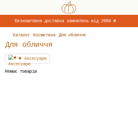
Безкоштовна доставка замовлень від 2000 ₴
Каталог
Косметика
Для обличчя
Для обличчя
✸ Аксесуари
Немає товарів