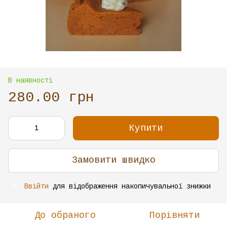
В наявності
280.00 грн
Купити
Замовити швидко
Ввійти
для відображення накопичувальної знижки
%
До обраного
Порівняти