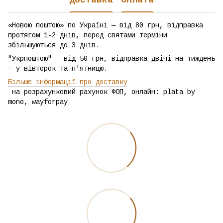
Доставка
Оплата
«Новою поштою» по Україні — від 80 грн, відправка
протягом 1-2 днів, перед святами терміни
збільшуються до 3 днів.
"Укрпоштою" — від 50 грн, відправка двічі на тиждень
- у вівторок та п'ятницю.
Більше інформації про доставку
на розрахунковий рахунок ФОП, онлайн: plata by
mono, wayforpay