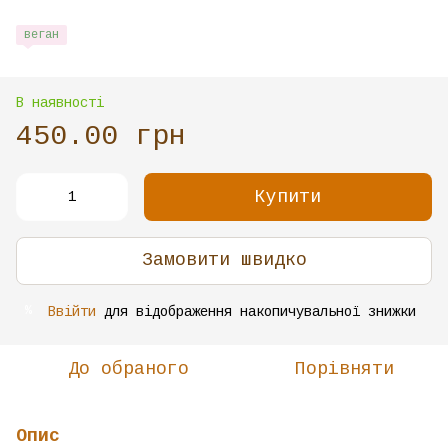
веган
В наявності
450.00 грн
Купити
Замовити швидко
Ввійти
для відображення накопичувальної знижки
%
До обраного
Порівняти
Опис