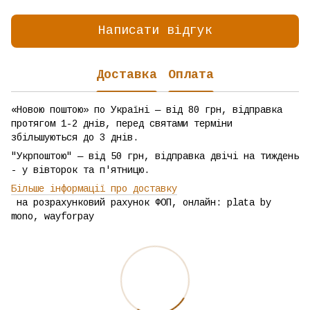
Написати відгук
Доставка
Оплата
«Новою поштою» по Україні — від 80 грн, відправка
протягом 1-2 днів, перед святами терміни
збільшуються до 3 днів.
"Укрпоштою" — від 50 грн, відправка двічі на тиждень
- у вівторок та п'ятницю.
Більше інформації про доставку
на розрахунковий рахунок ФОП, онлайн: plata by
mono, wayforpay