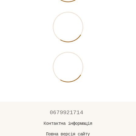
0679921714
Контактна інформація
Повна версія сайту