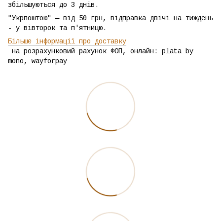
збільшуються до 3 днів.
"Укрпоштою" — від 50 грн, відправка двічі на тиждень
- у вівторок та п'ятницю.
Більше інформації про доставку
на розрахунковий рахунок ФОП, онлайн: plata by
mono, wayforpay