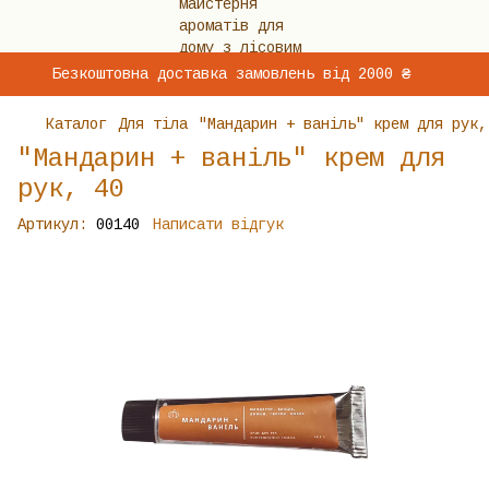
Безкоштовна доставка замовлень від 2000 ₴
Каталог
Для тіла
"Мандарин + ваніль" крем для рук,
"Мандарин + ваніль" крем для
рук, 40
Артикул:
00140
Написати відгук