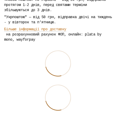
протягом 1-2 днів, перед святами терміни
збільшуються до 3 днів.
"Укрпоштою" — від 50 грн, відправка двічі на тиждень
- у вівторок та п'ятницю.
Більше інформації про доставку
на розрахунковий рахунок ФОП, онлайн: plata by
mono, wayforpay