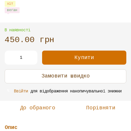
хіт
веган
В наявності
450.00 грн
Купити
Замовити швидко
Ввійти
для відображення накопичувальної знижки
%
До обраного
Порівняти
Опис