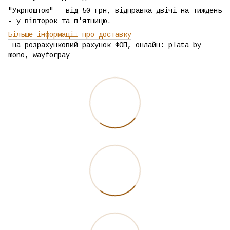
"Укрпоштою" — від 50 грн, відправка двічі на тиждень
- у вівторок та п'ятницю.
Більше інформації про доставку
на розрахунковий рахунок ФОП, онлайн: plata by
mono, wayforpay