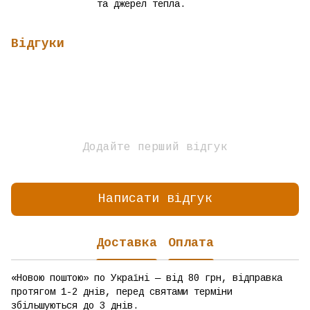
та джерел тепла.
Відгуки
Додайте перший відгук
Написати відгук
Доставка
Оплата
«Новою поштою» по Україні — від 80 грн, відправка
протягом 1-2 днів, перед святами терміни
збільшуються до 3 днів.