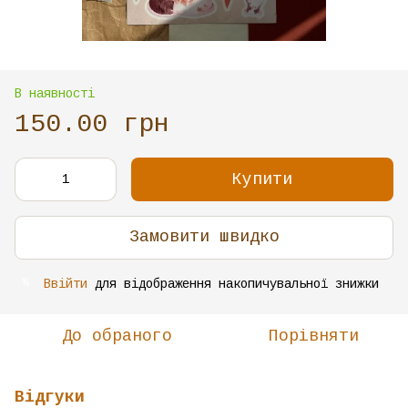
В наявності
150.00 грн
Купити
Замовити швидко
Ввійти
для відображення накопичувальної знижки
%
До обраного
Порівняти
Відгуки