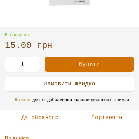
В наявності
15.00 грн
Купити
Замовити швидко
Ввійти
для відображення накопичувальної знижки
%
До обраного
Порівняти
Відгуки