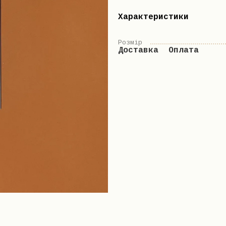
Характеристики
Розмір
Доставка
Оплата