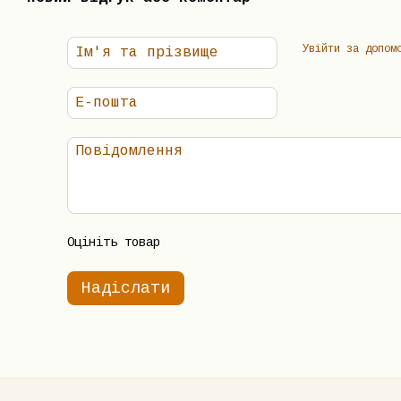
Увійти за допом
Оцініть товар
Надіслати