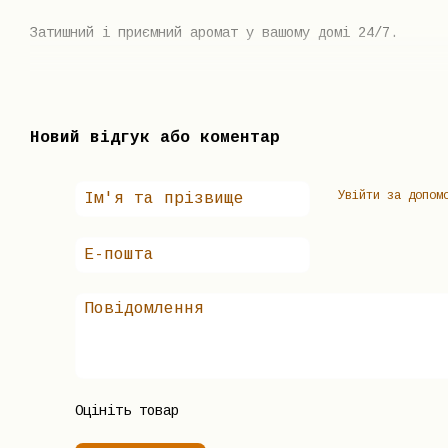
Затишний і приємний аромат у вашому домі 24/7.
Новий відгук або коментар
Увійти за допом
Оцініть товар