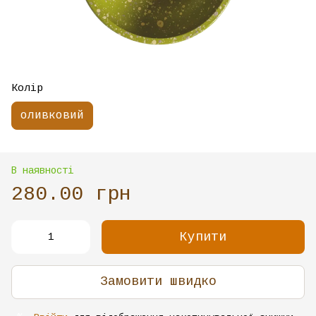
Колір
оливковий
В наявності
280.00 грн
Купити
Замовити швидко