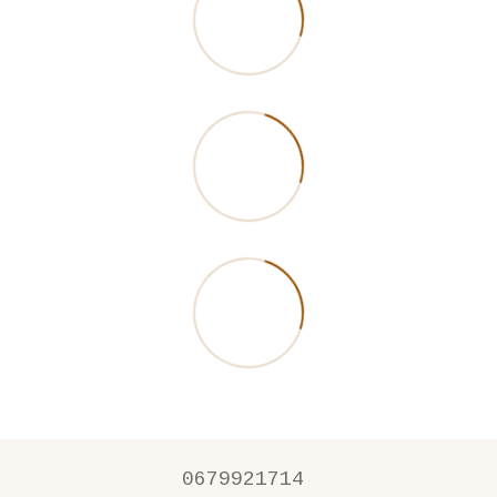
0679921714