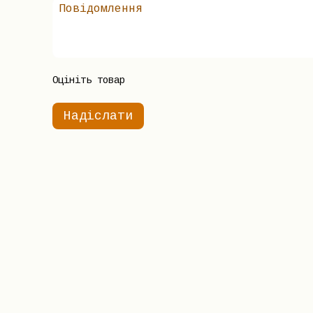
Оцініть товар
Надіслати